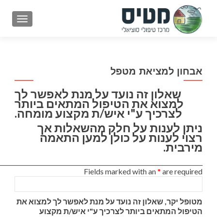
GATION
אבחון למציאת מטפל
שאלון זה נועד על מנת לאפשר לך
למצוא את הטיפול המתאים ביותר
לצרכיך ע"י איש/ת מקצוע מומחה.
ניתן לענות על חלק מהשאלות אך
רצוי לענות על כולן למען התאמה
מירבית.
______________________________________________________________________
Fields marked with an
*
are required
מטופל יקר, שאלון זה נועד על מנת לאפשר לך למצוא את
הטיפול המתאים ביותר לצרכיך ע"י איש/ת מקצוע