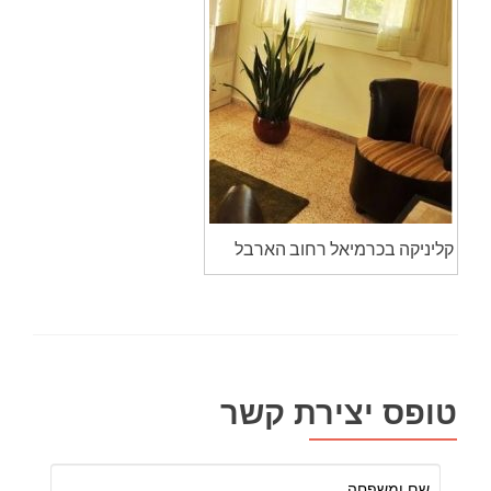
קליניקה בכרמיאל רחוב הארבל
טופס יצירת קשר