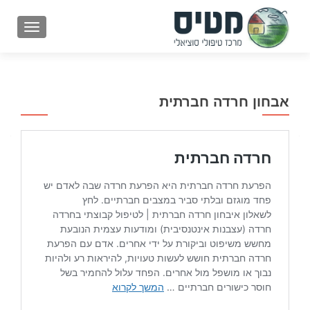
GATION
אבחון חרדה חברתית