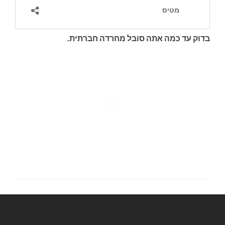
בדוק עד כמה אתה סובל מחרדה חברתית.